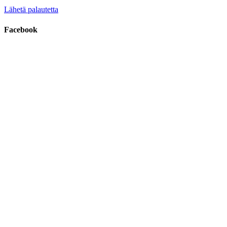
Lähetä palautetta
Facebook