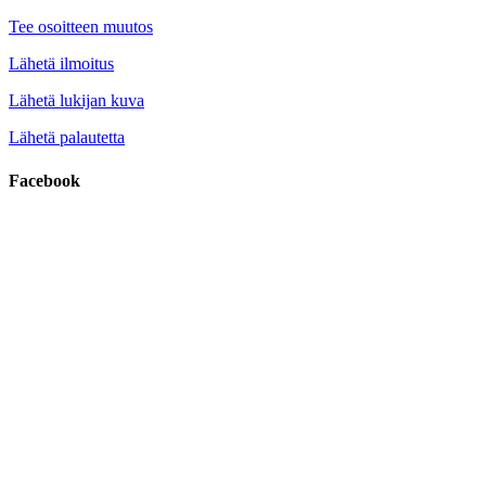
Tee osoitteen muutos
Lähetä ilmoitus
Lähetä lukijan kuva
Lähetä palautetta
Facebook