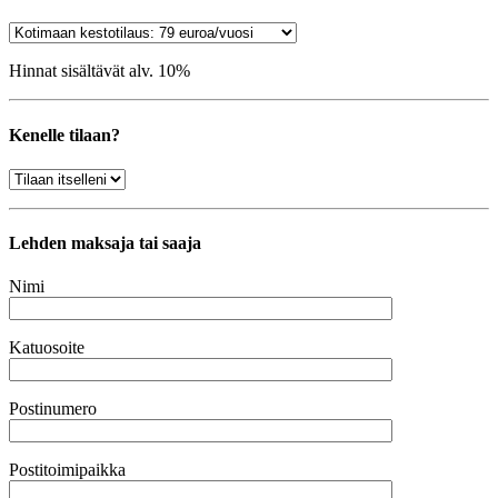
Hinnat sisältävät alv. 10%
Kenelle tilaan?
Lehden maksaja tai saaja
Nimi
Katuosoite
Postinumero
Postitoimipaikka