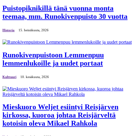
Puistopiknikillä tänä vuonna monta
teemaa, mm. Runokivenpuisto 30 vuotta
Historia
15. heinäkuuta, 2026
Runokivenpuistoon Lemmenpuu
lemmenlukoille ja uudet portaat
Kulttuuri
10. kesäkuuta, 2026
Mieskuoro Weljet esiintyi Reisjärven
kirkossa, kuoroa johtaa Reisjärveltä
kotoisin oleva Mikael Rahkola