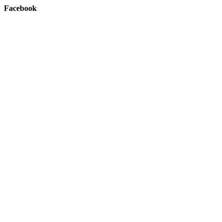
Facebook