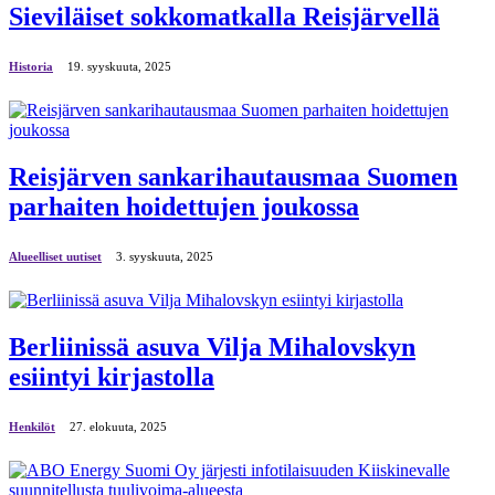
Sieviläiset sokkomatkalla Reisjärvellä
Historia
19. syyskuuta, 2025
Reisjärven sankarihautausmaa Suomen
parhaiten hoidettujen joukossa
Alueelliset uutiset
3. syyskuuta, 2025
Berliinissä asuva Vilja Mihalovskyn
esiintyi kirjastolla
Henkilöt
27. elokuuta, 2025