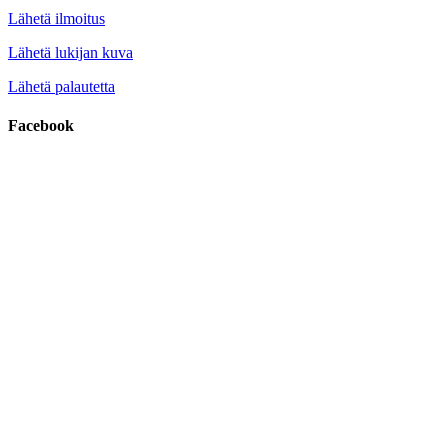
Lähetä ilmoitus
Lähetä lukijan kuva
Lähetä palautetta
Facebook