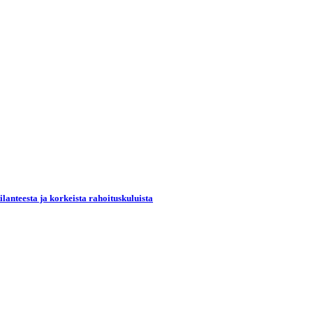
lanteesta ja korkeista rahoituskuluista