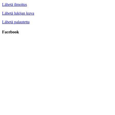
Lähetä ilmoitus
Lähetä lukijan kuva
Lähetä palautetta
Facebook