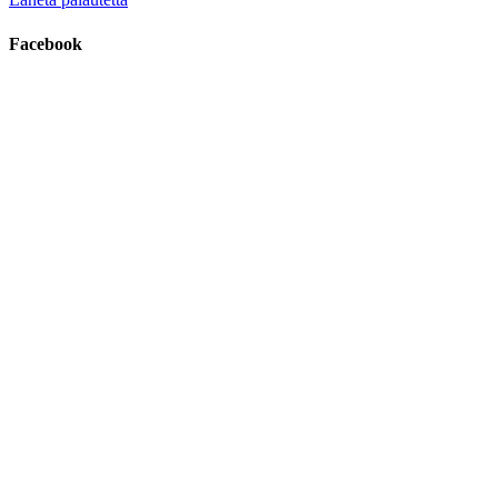
Facebook