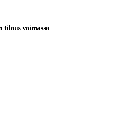
n tilaus voimassa