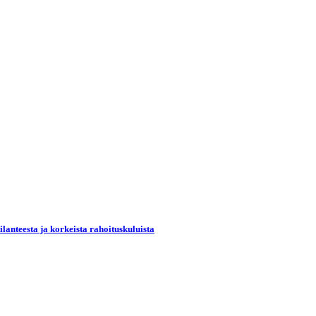
lanteesta ja korkeista rahoituskuluista