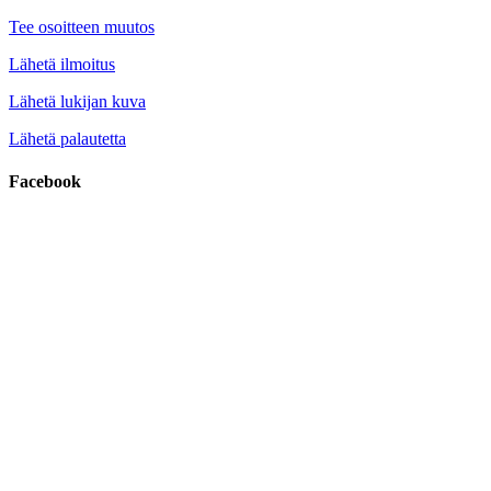
Tee osoitteen muutos
Lähetä ilmoitus
Lähetä lukijan kuva
Lähetä palautetta
Facebook