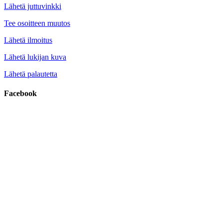
Lähetä juttuvinkki
Tee osoitteen muutos
Lähetä ilmoitus
Lähetä lukijan kuva
Lähetä palautetta
Facebook