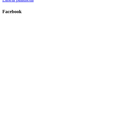
Facebook