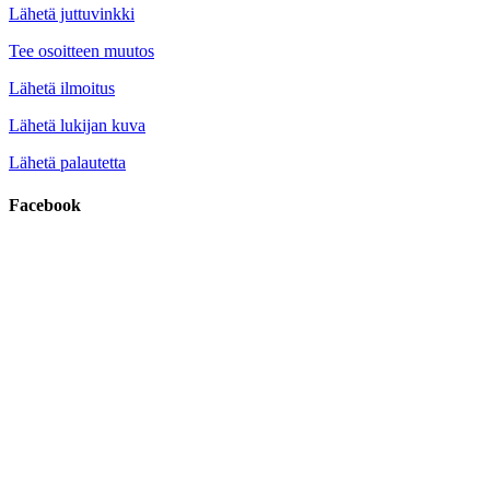
Lähetä juttuvinkki
Tee osoitteen muutos
Lähetä ilmoitus
Lähetä lukijan kuva
Lähetä palautetta
Facebook