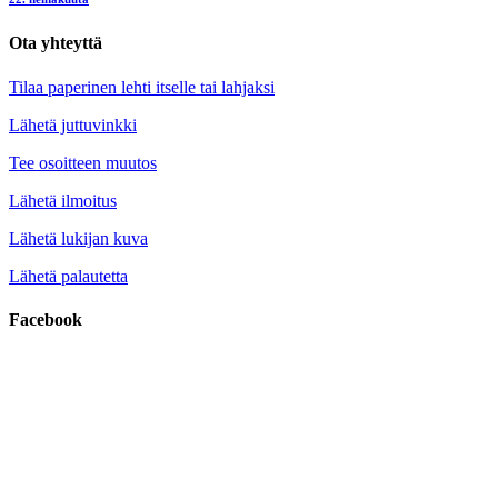
Ota yhteyttä
Tilaa paperinen lehti itselle tai lahjaksi
Lähetä juttuvinkki
Tee osoitteen muutos
Lähetä ilmoitus
Lähetä lukijan kuva
Lähetä palautetta
Facebook