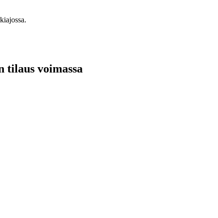
kiajossa.
n tilaus voimassa