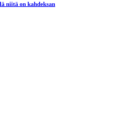
llä niitä on kahdeksan