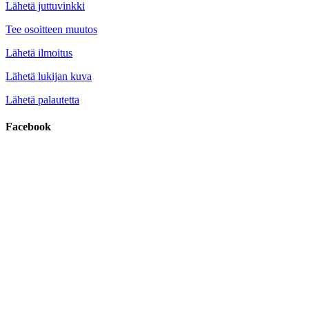
Lähetä juttuvinkki
Tee osoitteen muutos
Lähetä ilmoitus
Lähetä lukijan kuva
Lähetä palautetta
Facebook