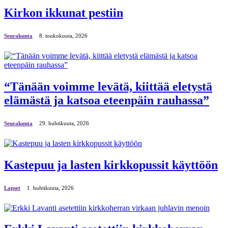
Kirkon ikkunat pestiin
Seurakunta
8. toukokuuta, 2026
“Tänään voimme levätä, kiittää eletystä
elämästä ja katsoa eteenpäin rauhassa”
Seurakunta
29. huhtikuuta, 2026
Kastepuu ja lasten kirkkopussit käyttöön
Lapset
1. huhtikuuta, 2026