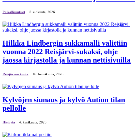
Paikallisuutiset
5. elokuuta, 2026
Hilkka Lindbergin sukkamalli valittiin
vuonna 2022 Reisjärvi-sukaksi, ohje
jaossa kirjastolla ja kunnan nettisivuilla
Reisjärven kunta
16. heinäkuuta, 2026
Kylvöjen siunaus ja kylvö Aution tilan
pellolle
Historia
4. kesäkuuta, 2026