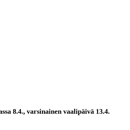
sa 8.4., varsinainen vaalipäivä 13.4.