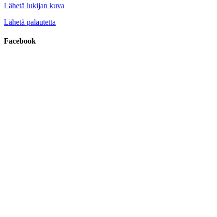
Lähetä lukijan kuva
Lähetä palautetta
Facebook