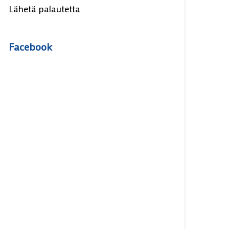
Lähetä palautetta
Facebook