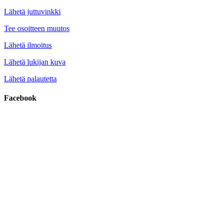
Lähetä juttuvinkki
Tee osoitteen muutos
Lähetä ilmoitus
Lähetä lukijan kuva
Lähetä palautetta
Facebook