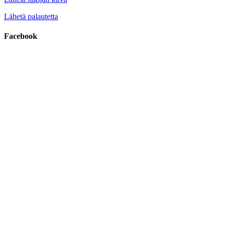
Lähetä palautetta
Facebook