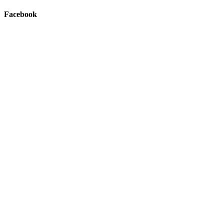
Facebook