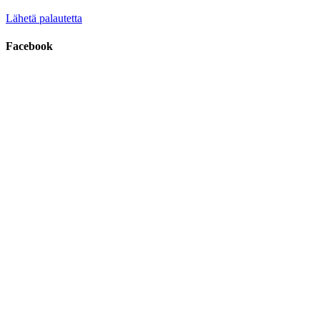
Lähetä palautetta
Facebook