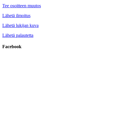
Tee osoitteen muutos
Lähetä ilmoitus
Lähetä lukijan kuva
Lähetä palautetta
Facebook