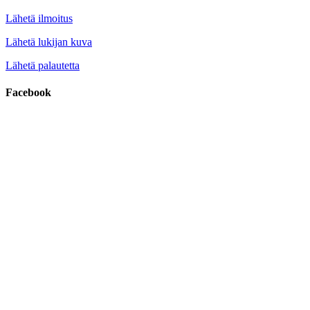
Lähetä ilmoitus
Lähetä lukijan kuva
Lähetä palautetta
Facebook