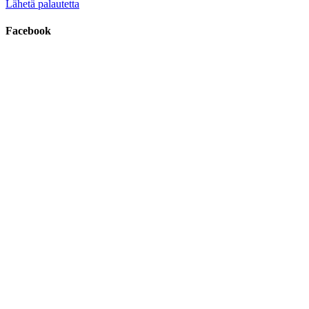
Lähetä palautetta
Facebook