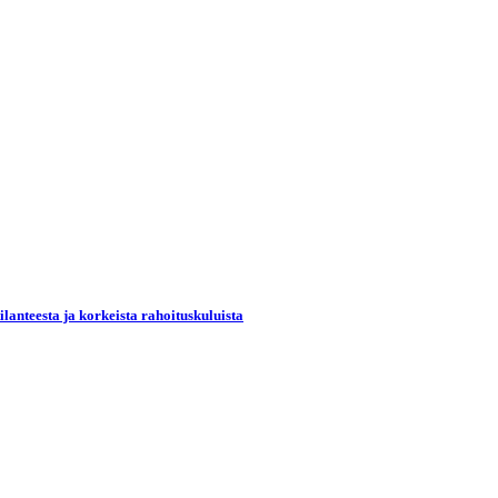
lanteesta ja korkeista rahoituskuluista