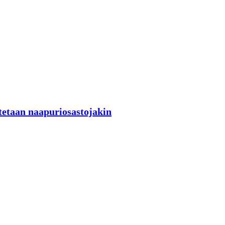
tetaan naapuriosastojakin