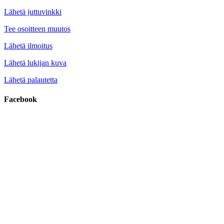
Lähetä juttuvinkki
Tee osoitteen muutos
Lähetä ilmoitus
Lähetä lukijan kuva
Lähetä palautetta
Facebook