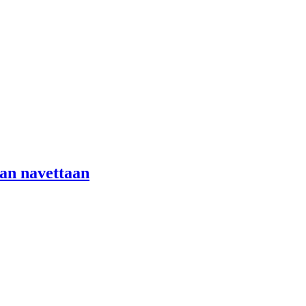
aan navettaan