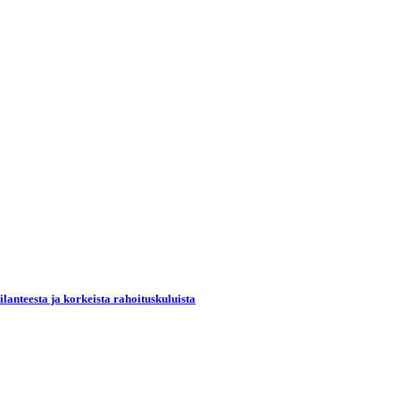
lanteesta ja korkeista rahoituskuluista