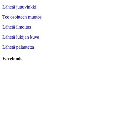
Lähetä juttuvinkki
Tee osoitteen muutos
Lähetä ilmoitus
Lähetä lukijan kuva
Lähetä palautetta
Facebook