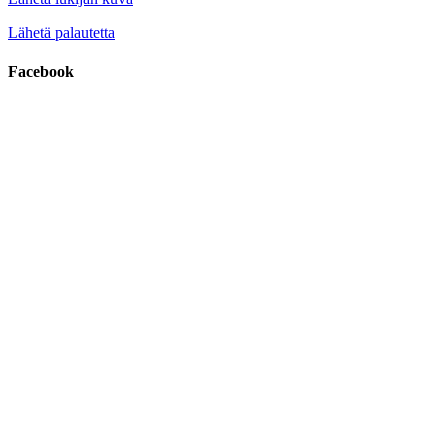
Lähetä palautetta
Facebook