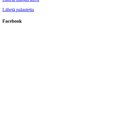
Lähetä palautetta
Facebook