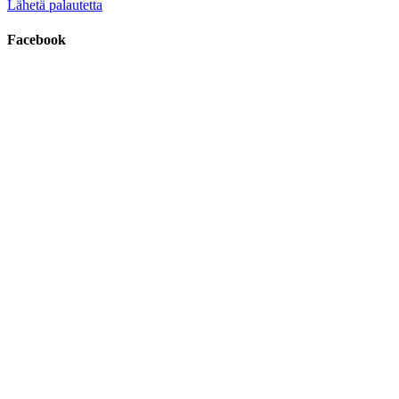
Lähetä palautetta
Facebook