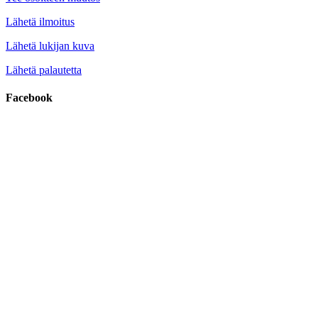
Lähetä ilmoitus
Lähetä lukijan kuva
Lähetä palautetta
Facebook