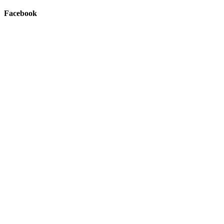
Facebook