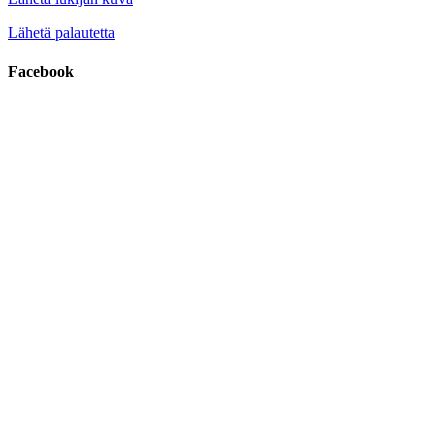
Lähetä palautetta
Facebook