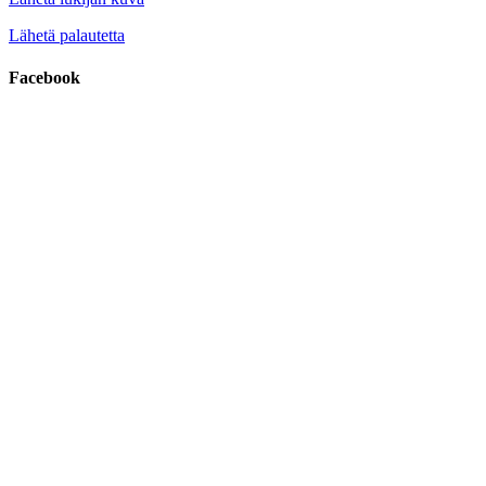
Lähetä palautetta
Facebook