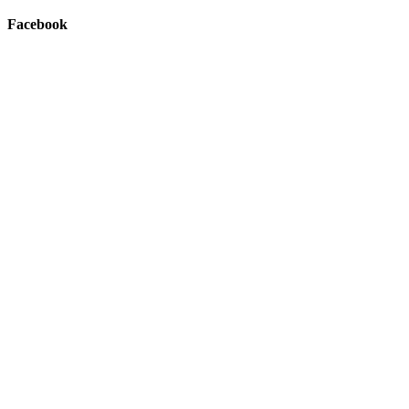
Facebook