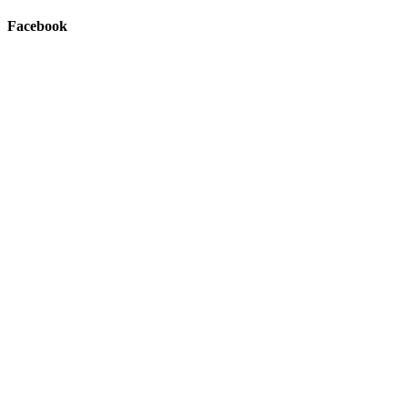
Facebook