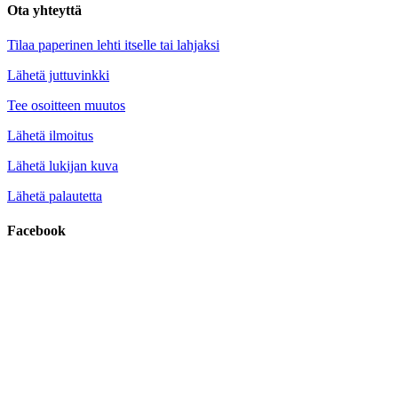
Ota yhteyttä
Tilaa paperinen lehti itselle tai lahjaksi
Lähetä juttuvinkki
Tee osoitteen muutos
Lähetä ilmoitus
Lähetä lukijan kuva
Lähetä palautetta
Facebook