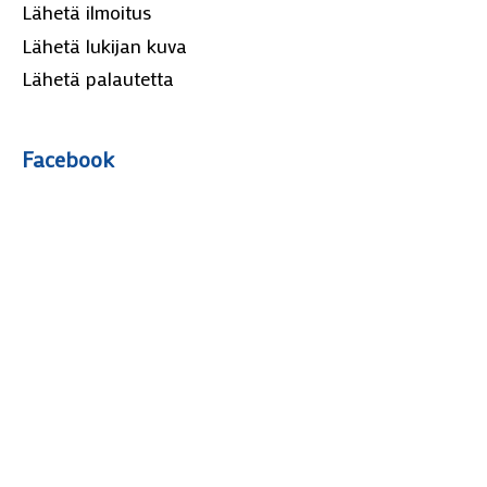
Lähetä ilmoitus
Lähetä lukijan kuva
Lähetä palautetta
Facebook