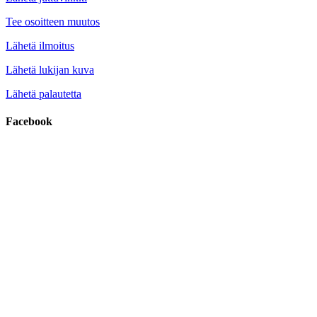
Tee osoitteen muutos
Lähetä ilmoitus
Lähetä lukijan kuva
Lähetä palautetta
Facebook