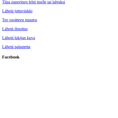
Tilaa paperinen lehti itselle tai lahjaksi
Lähetä juttuvinkki
Tee osoitteen muutos
Lähetä ilmoitus
Lähetä lukijan kuva
Lähetä palautetta
Facebook