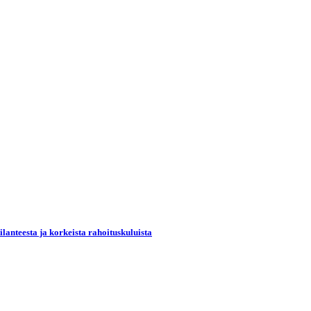
lanteesta ja korkeista rahoituskuluista