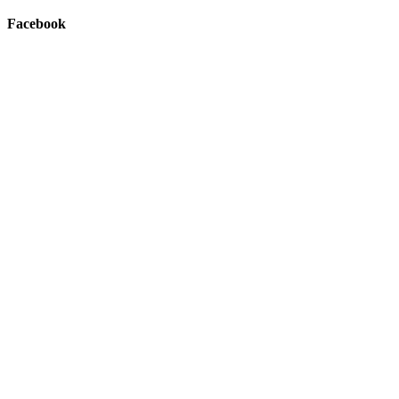
Facebook