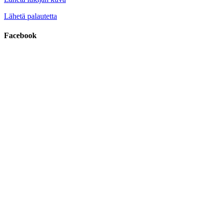
Lähetä palautetta
Facebook