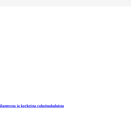
lanteesta ja korkeista rahoituskuluista