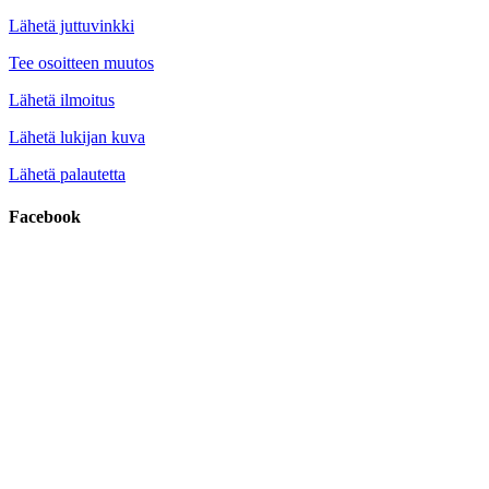
Lähetä juttuvinkki
Tee osoitteen muutos
Lähetä ilmoitus
Lähetä lukijan kuva
Lähetä palautetta
Facebook